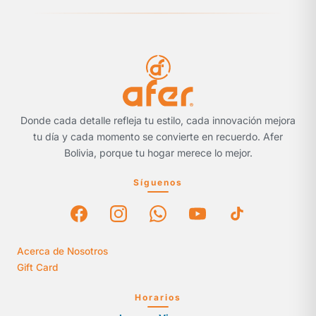
Donde cada detalle refleja tu estilo, cada innovación mejora
tu día y cada momento se convierte en recuerdo. Afer
Bolivia, porque tu hogar merece lo mejor.
Síguenos
Acerca de Nosotros
Gift Card
Horarios