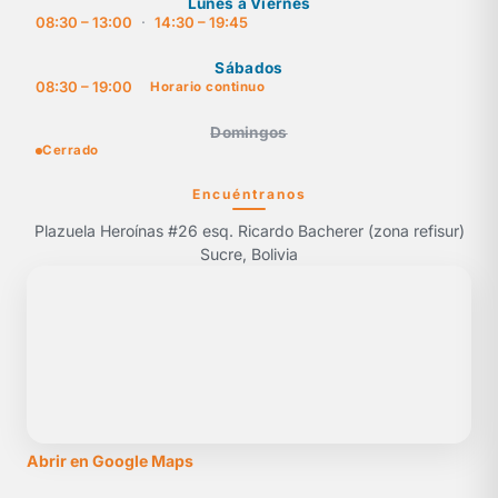
Lunes a Viernes
08:30 – 13:00
·
14:30 – 19:45
Sábados
08:30 – 19:00
Horario continuo
Domingos
Cerrado
Encuéntranos
Plazuela Heroínas #26 esq. Ricardo Bacherer (zona refisur)
Sucre, Bolivia
Abrir en Google Maps