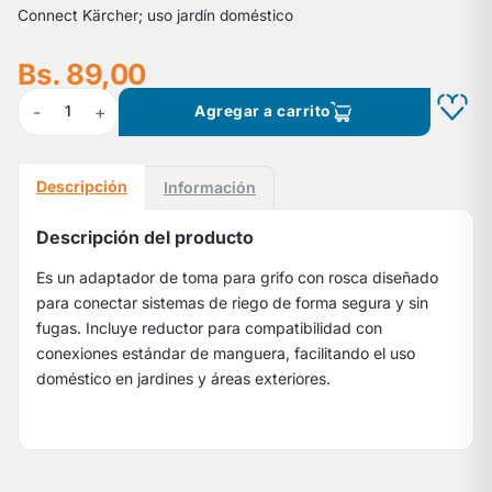
Connect Kärcher; uso jardín doméstico
Bs. 89,00
-
+
1
Agregar a carrito
Descripción
Información
Descripción del producto
Es un adaptador de toma para grifo con rosca diseñado
para conectar sistemas de riego de forma segura y sin
fugas. Incluye reductor para compatibilidad con
conexiones estándar de manguera, facilitando el uso
doméstico en jardines y áreas exteriores.