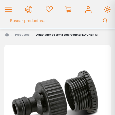
Buscar en el catálogo
Productos
Adaptador de toma con reductor KACHER G1