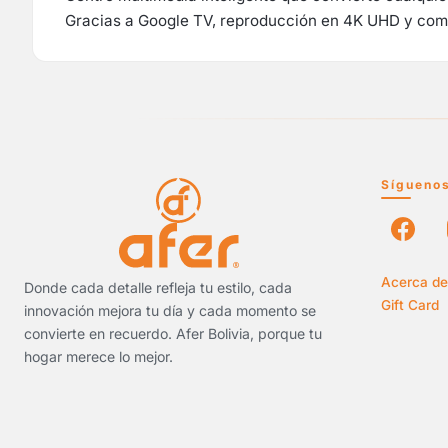
Gracias a Google TV, reproducción en 4K UHD y compa
Sígueno
Acerca de
Donde cada detalle refleja tu estilo, cada
Gift Card
innovación mejora tu día y cada momento se
convierte en recuerdo. Afer Bolivia, porque tu
hogar merece lo mejor.