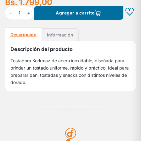
Bs. 1.799,00
-
+
1
Agregar a carrito
Descripción
Información
Descripción del producto
Tostadora Korkmaz de acero inoxidable, diseñada para
brindar un tostado uniforme, rápido y práctico. Ideal para
preparar pan, tostadas y snacks con distintos niveles de
dorado.