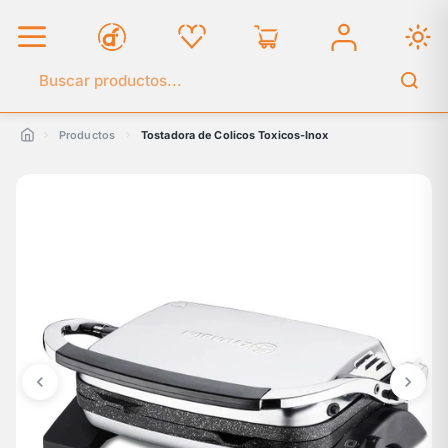
Buscar en el catálogo
Productos
Tostadora de Colicos Toxicos-Inox