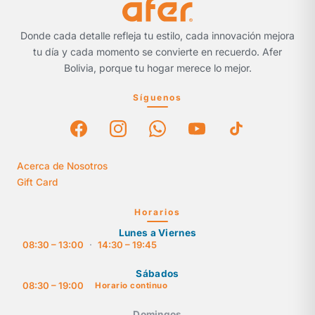
Donde cada detalle refleja tu estilo, cada innovación mejora
tu día y cada momento se convierte en recuerdo. Afer
Bolivia, porque tu hogar merece lo mejor.
Síguenos
Acerca de Nosotros
Gift Card
Horarios
Lunes a Viernes
08:30 – 13:00
·
14:30 – 19:45
Sábados
08:30 – 19:00
Horario continuo
Domingos