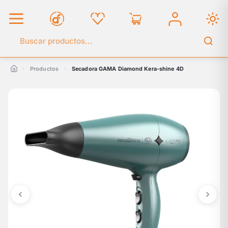
Buscar en el catálogo
Productos
Secadora GAMA Diamond Kera-shine 4D