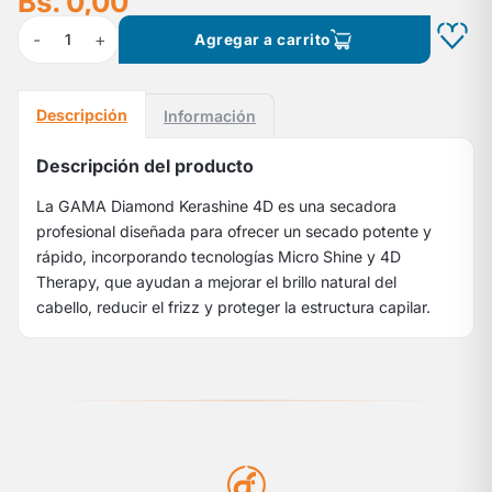
Bs. 0,00
-
+
1
Agregar a carrito
Descripción
Información
Descripción del producto
La GAMA Diamond Kerashine 4D es una secadora
profesional diseñada para ofrecer un secado potente y
rápido, incorporando tecnologías Micro Shine y 4D
Therapy, que ayudan a mejorar el brillo natural del
cabello, reducir el frizz y proteger la estructura capilar.