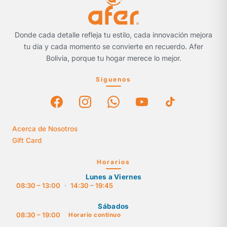
Donde cada detalle refleja tu estilo, cada innovación mejora
tu día y cada momento se convierte en recuerdo. Afer
Bolivia, porque tu hogar merece lo mejor.
Síguenos
Acerca de Nosotros
Gift Card
Horarios
Lunes a Viernes
08:30 – 13:00
·
14:30 – 19:45
Sábados
08:30 – 19:00
Horario continuo