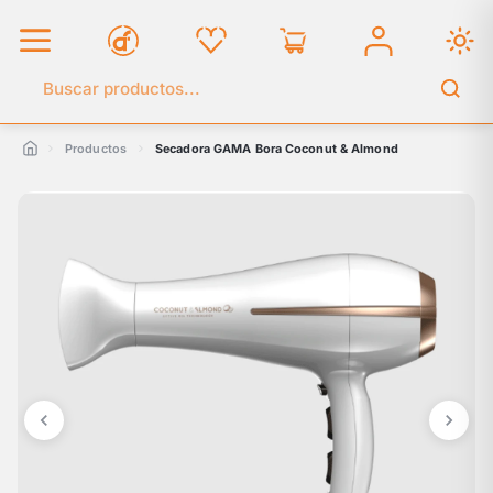
Buscar en el catálogo
Productos
Secadora GAMA Bora Coconut & Almond