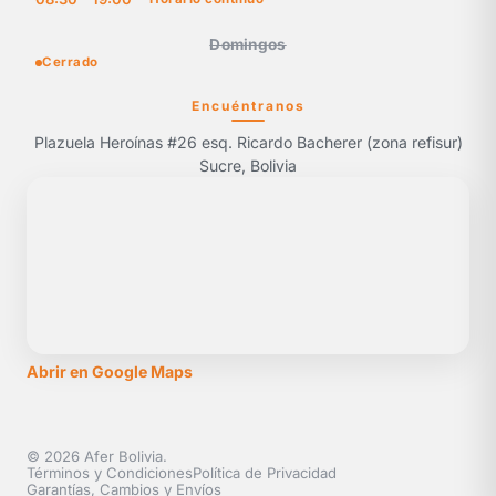
Domingos
Cerrado
Encuéntranos
Plazuela Heroínas #26 esq. Ricardo Bacherer (zona refisur)
Sucre, Bolivia
Abrir en Google Maps
© 2026 Afer Bolivia.
Términos y Condiciones
Política de Privacidad
Garantías, Cambios y Envíos