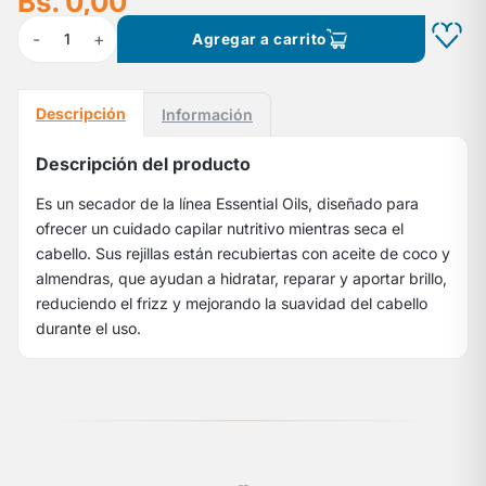
Bs. 0,00
-
+
1
Agregar a carrito
Descripción
Información
Descripción del producto
Es un secador de la línea Essential Oils, diseñado para
ofrecer un cuidado capilar nutritivo mientras seca el
cabello. Sus rejillas están recubiertas con aceite de coco y
almendras, que ayudan a hidratar, reparar y aportar brillo,
reduciendo el frizz y mejorando la suavidad del cabello
durante el uso.