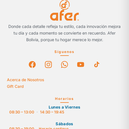
Donde cada detalle refleja tu estilo, cada innovación mejora
tu día y cada momento se convierte en recuerdo. Afer
Bolivia, porque tu hogar merece lo mejor.
Síguenos
Acerca de Nosotros
Gift Card
Horarios
Lunes a Viernes
08:30 – 13:00
·
14:30 – 19:45
Sábados
08:30 – 19:00
Horario continuo