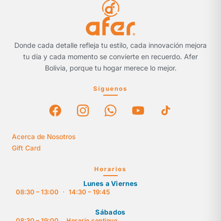
Donde cada detalle refleja tu estilo, cada innovación mejora
tu día y cada momento se convierte en recuerdo. Afer
Bolivia, porque tu hogar merece lo mejor.
Síguenos
Acerca de Nosotros
Gift Card
Horarios
Lunes a Viernes
08:30 – 13:00
·
14:30 – 19:45
Sábados
08:30 – 19:00
Horario continuo