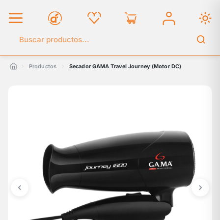
Buscar en el catálogo
Productos
Secador GAMA Travel Journey (Motor DC)