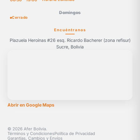
Domingos
Cerrado
Encuéntranos
Plazuela Heroínas #26 esq. Ricardo Bacherer (zona refisur)
Sucre, Bolivia
Abrir en Google Maps
© 2026 Afer Bolivia.
Términos y Condiciones
Política de Privacidad
Garantías, Cambios y Envíos