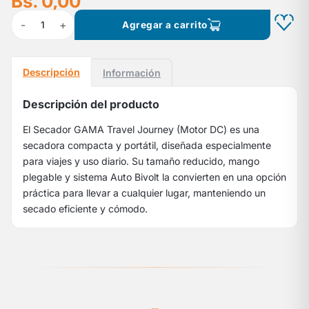
Bs. 0,00
-
+
1
Agregar a carrito
Descripción
Información
Descripción del producto
El Secador GAMA Travel Journey (Motor DC) es una
secadora compacta y portátil, diseñada especialmente
para viajes y uso diario. Su tamaño reducido, mango
plegable y sistema Auto Bivolt la convierten en una opción
práctica para llevar a cualquier lugar, manteniendo un
secado eficiente y cómodo.