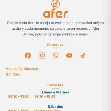
Donde cada detalle refleja tu estilo, cada innovación mejora
tu día y cada momento se convierte en recuerdo. Afer
Bolivia, porque tu hogar merece lo mejor.
Síguenos
Acerca de Nosotros
Gift Card
Horarios
Lunes a Viernes
08:30 – 13:00
·
14:30 – 19:45
Sábados
08:30 – 19:00
Horario continuo