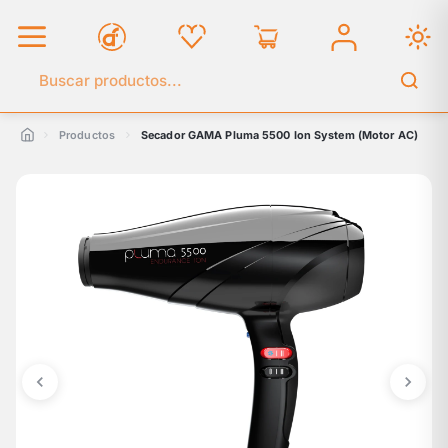
Buscar en el catálogo
Productos
Secador GAMA Pluma 5500 Ion System (Motor AC)