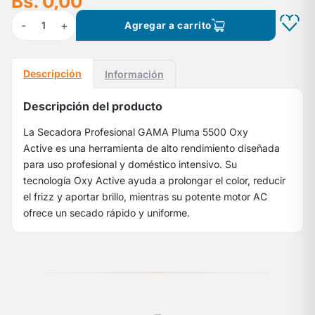
Bs. 0,00
-
+
1
Agregar a carrito
Descripción
Información
Descripción del producto
La
Secadora Profesional GAMA Pluma 5500 Oxy
Active
es una herramienta de alto rendimiento diseñada
para uso profesional y doméstico intensivo. Su
tecnología
Oxy Active
ayuda a prolongar el color, reducir
el frizz y aportar brillo, mientras su potente motor AC
ofrece un secado rápido y uniforme.