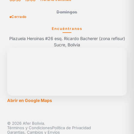
Domingos
Cerrado
Encuéntranos
Plazuela Heroínas #26 esq. Ricardo Bacherer (zona refisur)
Sucre, Bolivia
Abrir en Google Maps
© 2026 Afer Bolivia.
Términos y Condiciones
Política de Privacidad
Garantías, Cambios y Envíos