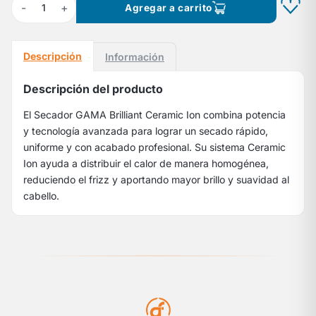
-
+
1
Agregar a carrito
Descripción
Información
Descripción del producto
El Secador GAMA Brilliant Ceramic Ion combina potencia
y tecnología avanzada para lograr un secado rápido,
uniforme y con acabado profesional. Su sistema Ceramic
Ion ayuda a distribuir el calor de manera homogénea,
reduciendo el frizz y aportando mayor brillo y suavidad al
cabello.