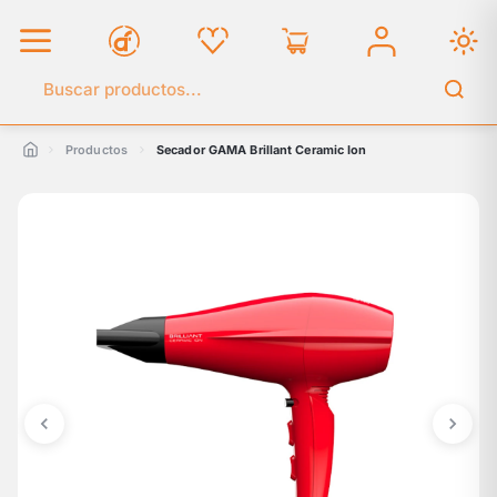
Buscar en el catálogo
Productos
Secador GAMA Brillant Ceramic Ion