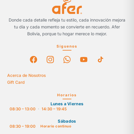
Donde cada detalle refleja tu estilo, cada innovación mejora
tu día y cada momento se convierte en recuerdo. Afer
Bolivia, porque tu hogar merece lo mejor.
Síguenos
Acerca de Nosotros
Gift Card
Horarios
Lunes a Viernes
08:30 – 13:00
·
14:30 – 19:45
Sábados
08:30 – 19:00
Horario continuo