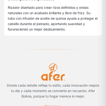
Rizador diseñado para crear rizos definidos y ondas
naturales con un acabado brillante y libre de frizz. Su
tubo con infusión de aceite de quinoa ayuda a proteger el
cabello durante el peinado, aportando suavidad y
favoreciendo un mejor deslizamiento.
Donde cada detalle refleja tu estilo, cada innovación mejora
tu día y cada momento se convierte en recuerdo. Afer
Bolivia, porque tu hogar merece lo mejor.