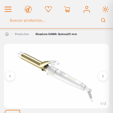
Buscar en el catálogo
Productos
Rizadora GAMA Quinoa25 mm
1 / 2