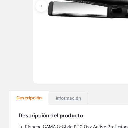
Descripción
Información
Descripción del producto
La Plancha GAMA G-Style PTC Oxy Active Profesional 