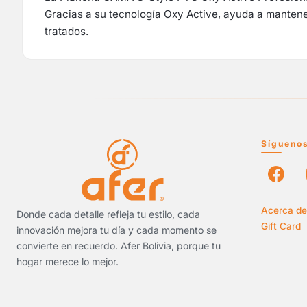
Gracias a su tecnología Oxy Active, ayuda a mantener 
tratados.
Sígueno
Acerca de
Donde cada detalle refleja tu estilo, cada
Gift Card
innovación mejora tu día y cada momento se
convierte en recuerdo. Afer Bolivia, porque tu
hogar merece lo mejor.