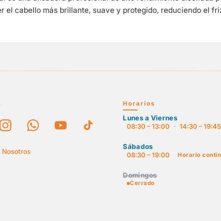
el cabello más brillante, suave y protegido, reduciendo el fri
s
Horarios
Lunes a Viernes
08:30 – 13:00
·
14:30 – 19:4
Sábados
 Nosotros
08:30 – 19:00
Horario conti
Domingos
Cerrado