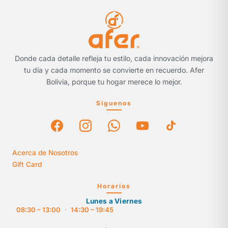
Donde cada detalle refleja tu estilo, cada innovación mejora
tu día y cada momento se convierte en recuerdo. Afer
Bolivia, porque tu hogar merece lo mejor.
Síguenos
Acerca de Nosotros
Gift Card
Horarios
Lunes a Viernes
08:30 – 13:00
·
14:30 – 19:45