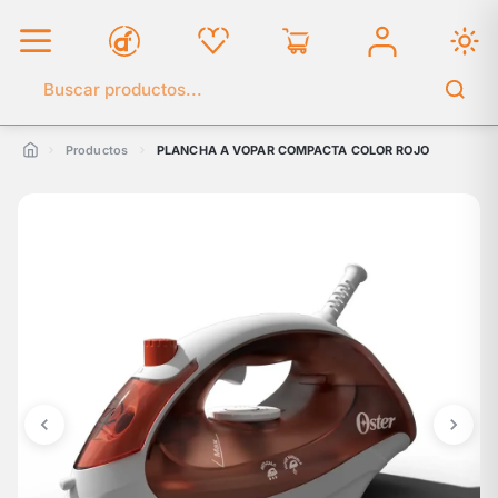
Buscar en el catálogo
Productos
PLANCHA A VOPAR COMPACTA COLOR ROJO