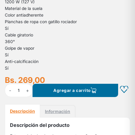
1200 W (127 V)
Material de la suela
Color antiadherente
Planchas de ropa con gatillo rociador
Sí
Cable giratorio
360°
Golpe de vapor
Sí
Anti-calcificación
Sí
Bs. 269,00
-
+
1
Agregar a carrito
Descripción
Información
Descripción del producto