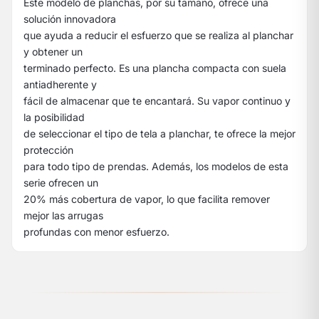
Este modelo de planchas, por su tamaño, ofrece una
solución innovadora
que ayuda a reducir el esfuerzo que se realiza al planchar
y obtener un
terminado perfecto. Es una plancha compacta con suela
antiadherente y
fácil de almacenar que te encantará. Su vapor continuo y
la posibilidad
de seleccionar el tipo de tela a planchar, te ofrece la mejor
protección
para todo tipo de prendas. Además, los modelos de esta
serie ofrecen un
20% más cobertura de vapor, lo que facilita remover
mejor las arrugas
profundas con menor esfuerzo.