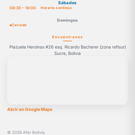
Sábados
08:30 – 19:00
Horario continuo
Domingos
Cerrado
Encuéntranos
Plazuela Heroínas #26 esq. Ricardo Bacherer (zona refisur)
Sucre, Bolivia
Abrir en Google Maps
© 2026 Afer Bolivia.