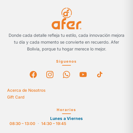
Donde cada detalle refleja tu estilo, cada innovación mejora
tu día y cada momento se convierte en recuerdo. Afer
Bolivia, porque tu hogar merece lo mejor.
Síguenos
Acerca de Nosotros
Gift Card
Horarios
Lunes a Viernes
08:30 – 13:00
·
14:30 – 19:45