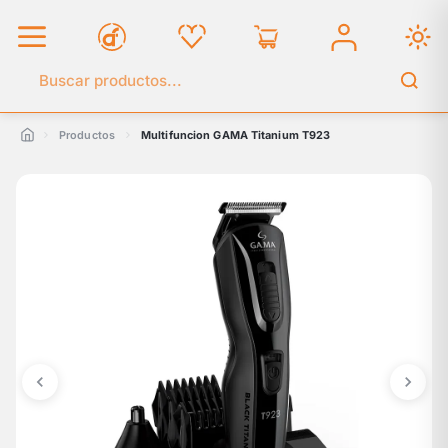
Buscar en el catálogo
Productos
Multifuncion GAMA Titanium T923