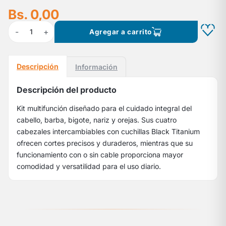
Bs. 0,00
-
+
1
Agregar a carrito
Descripción
Información
Descripción del producto
Kit multifunción diseñado para el cuidado integral del
cabello, barba, bigote, nariz y orejas. Sus cuatro
cabezales intercambiables con cuchillas Black Titanium
ofrecen cortes precisos y duraderos, mientras que su
funcionamiento con o sin cable proporciona mayor
comodidad y versatilidad para el uso diario.