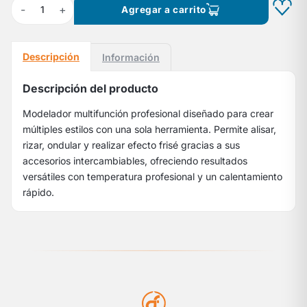
-
+
1
Agregar a carrito
Descripción
Información
Descripción del producto
Modelador multifunción profesional diseñado para crear
múltiples estilos con una sola herramienta. Permite alisar,
rizar, ondular y realizar efecto frisé gracias a sus
accesorios intercambiables, ofreciendo resultados
versátiles con temperatura profesional y un calentamiento
rápido.