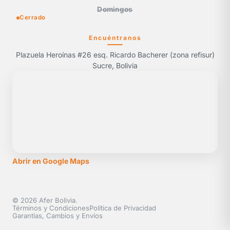
Domingos
Cerrado
Encuéntranos
Plazuela Heroínas #26 esq. Ricardo Bacherer (zona refisur)
Sucre, Bolivia
Abrir en Google Maps
© 2026 Afer Bolivia.
Términos y Condiciones
Política de Privacidad
Garantías, Cambios y Envíos