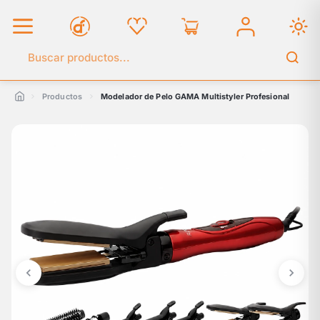
Buscar en el catálogo
Productos
Modelador de Pelo GAMA Multistyler Profesional