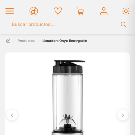
Buscar en el catálogo
Productos
Licuadora Onyx Recargable