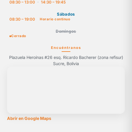
08:30 – 13:00
·
14:30 – 19:45
Sábados
08:30 – 19:00
Horario continuo
Domingos
Cerrado
Encuéntranos
Plazuela Heroínas #26 esq. Ricardo Bacherer (zona refisur)
Sucre, Bolivia
Abrir en Google Maps