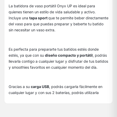
La batidora de vaso portátil Onyx UP es ideal para
quienes tienen un estilo de vida saludable y activo.
Incluye una
tapa sport
que te permite beber directamente
del vaso para que puedas preparar y beberte tu batido
sin necesitar un vaso extra.
Es perfecta para prepararte tus batidos estés donde
estés, ya que con su
diseño compacto y portátil
, podrás
llevarla contigo a cualquier lugar y disfrutar de tus batidos
y smoothies favoritos en cualquier momento del día.
Gracias a su
carga USB
, podrás cargarla fácilmente en
cualquier lugar y con sus 2 baterías, podrás utilizarla