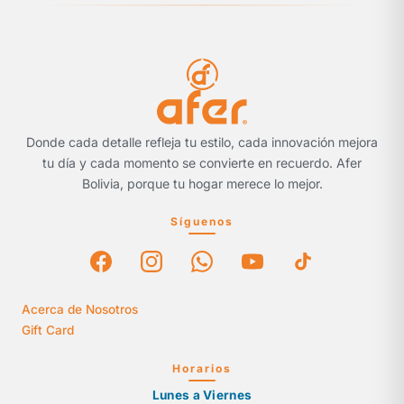
Donde cada detalle refleja tu estilo, cada innovación mejora
tu día y cada momento se convierte en recuerdo. Afer
Bolivia, porque tu hogar merece lo mejor.
Síguenos
Acerca de Nosotros
Gift Card
Horarios
Lunes a Viernes