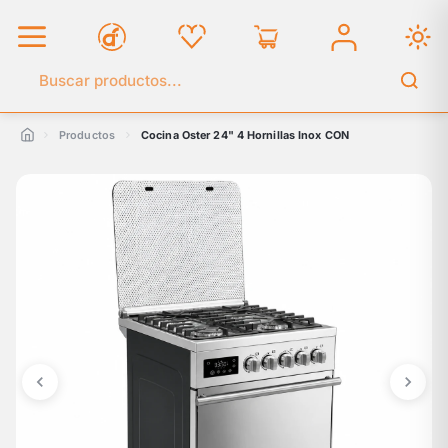
Buscar en el catálogo
Productos
Cocina Oster 24" 4 Hornillas Inox CON