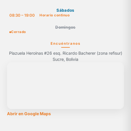
Sábados
08:30 – 19:00
Horario continuo
Domingos
Cerrado
Encuéntranos
Plazuela Heroínas #26 esq. Ricardo Bacherer (zona refisur)
Sucre, Bolivia
Abrir en Google Maps