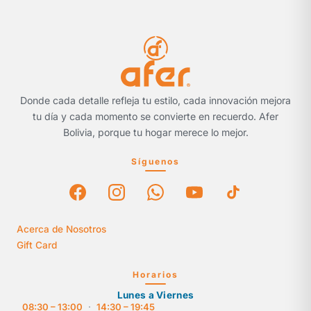
Donde cada detalle refleja tu estilo, cada innovación mejora
tu día y cada momento se convierte en recuerdo. Afer
Bolivia, porque tu hogar merece lo mejor.
Síguenos
Acerca de Nosotros
Gift Card
Horarios
Lunes a Viernes
08:30 – 13:00
·
14:30 – 19:45