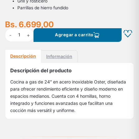
Grill y rosticero
Parrillas de hierro fundido
Bs. 6.699,00
-
+
1
Agregar a carrito
Descripción
Información
Descripción del producto
Cocina a gas de 24” en acero inoxidable Oster, diseñada
para ofrecer rendimiento eficiente y diseño moderno en
espacios medianos. Cuenta con 4 hornillas, horno
integrado y funciones avanzadas que facilitan una
cocción más versátil y uniforme.