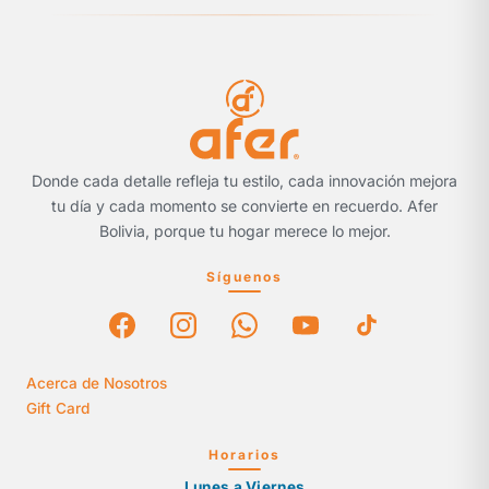
Donde cada detalle refleja tu estilo, cada innovación mejora
tu día y cada momento se convierte en recuerdo. Afer
Bolivia, porque tu hogar merece lo mejor.
Síguenos
Acerca de Nosotros
Gift Card
Horarios
Lunes a Viernes