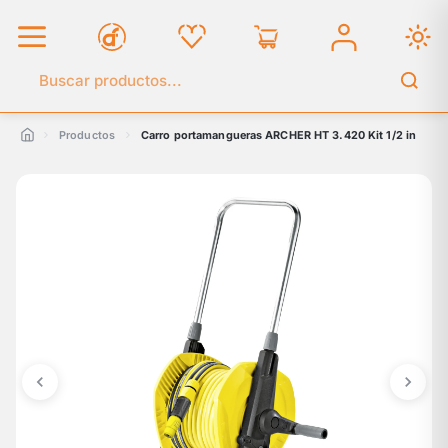
Buscar en el catálogo
Productos
Carro portamangueras ARCHER HT 3.420 Kit 1/2 in