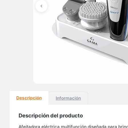
Descripción
Información
Descripción del producto
Afeitadora eléctrica multifunción diseñada para brin