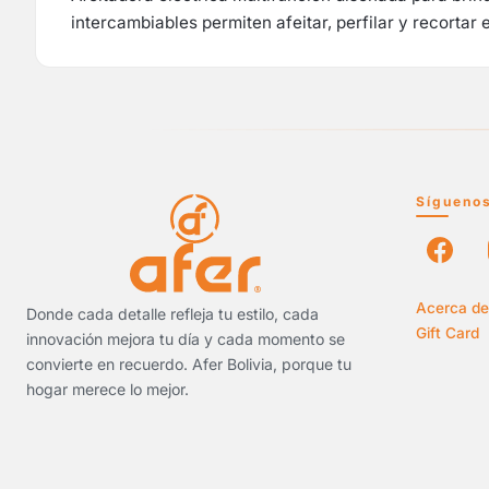
intercambiables permiten afeitar, perfilar y recortar
Sígueno
Acerca de
Donde cada detalle refleja tu estilo, cada
Gift Card
innovación mejora tu día y cada momento se
convierte en recuerdo. Afer Bolivia, porque tu
hogar merece lo mejor.