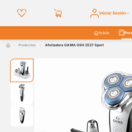
Iniciar Sesión
Inicio
Pro
Productos
Afeitadora GAMA GSH 2527 Sport